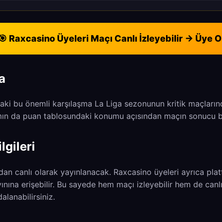
🎯 Raxcasino Üyeleri Maçı Canlı İzleyebilir → Üye O
a
aki bu önemli karşılaşma La Liga sezonunun kritik maçlarınd
akımın da puan tablosundaki konumu açısından maçın sonucu 
lgileri
an canlı olarak yayınlanacak. Raxcasino üyeleri ayrıca pla
yınına erişebilir. Bu sayede hem maçı izleyebilir hem de canl
lanabilirsiniz.