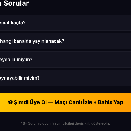
n Sorular
saat kaçta?
 hangi kanalda yayınlanacak?
leyebilir miyim?
oynayabilir miyim?
⚽ Şimdi Üye Ol — Maçı Canlı İzle + Bahis Yap
18+ Sorumlu oyun. Yayın bilgileri değişiklik gösterebilir.