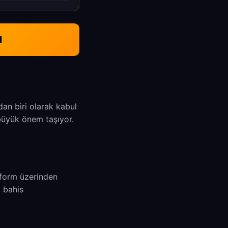
l
an biri olarak kabul
büyük önem taşıyor.
tform üzerinden
ı bahis