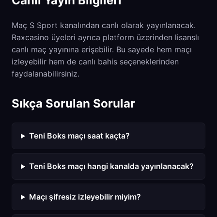
Canlı Yayın Bilgileri
Maç S Sport kanalından canlı olarak yayınlanacak.
Raxcasino üyeleri ayrıca platform üzerinden lisanslı
canlı maç yayınına erişebilir. Bu sayede hem maçı
izleyebilir hem de canlı bahis seçeneklerinden
faydalanabilirsiniz.
Sıkça Sorulan Sorular
Teni Boks maçı saat kaçta?
Teni Boks maçı hangi kanalda yayınlanacak?
Maçı şifresiz izleyebilir miyim?