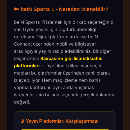
🔑 beIN Sports 1 - Nereden İzlenebilir?
beIN Sports 1'i izlemek için birkaç seçeneğiniz
var. Uydu yayını için Digiturk aboneliği
gerekiyor. Dijital platformlarda ise beIN
Connect üzerinden mobil ve bilgisayar
aracılığıyla yayını takip edebilirsiniz. Bir diğer
seçenek ise
Raxcasino gibi lisanslı bahis
platformları
— üye olan kullanıcılar seçili
maçları bu platformlar üzerinden canlı olarak
izleyebiliyor. Hem maç izleme hem bahis
yapma konforunu aynı anda yaşamak
isteyenler için bu son seçenek gerçek anlamda
değerli.
📡 Yayın Platformları Karşılaştırması