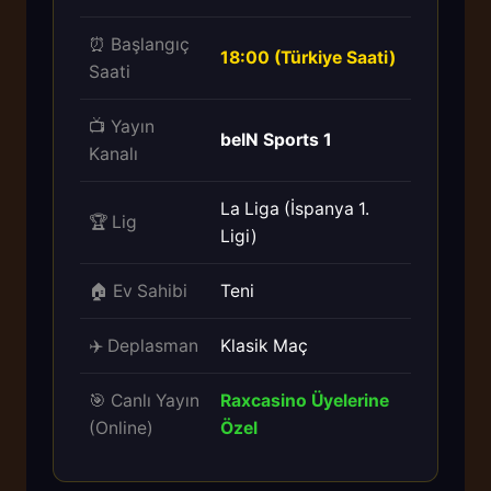
⏰ Başlangıç
18:00 (Türkiye Saati)
Saati
📺 Yayın
beIN Sports 1
Kanalı
La Liga (İspanya 1.
🏆 Lig
Ligi)
🏠 Ev Sahibi
Teni
✈️ Deplasman
Klasik Maç
🎯 Canlı Yayın
Raxcasino Üyelerine
(Online)
Özel