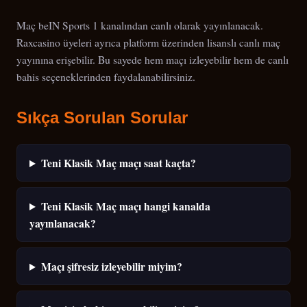
Maç beIN Sports 1 kanalından canlı olarak yayınlanacak.
Raxcasino üyeleri ayrıca platform üzerinden lisanslı canlı maç
yayınına erişebilir. Bu sayede hem maçı izleyebilir hem de canlı
bahis seçeneklerinden faydalanabilirsiniz.
Sıkça Sorulan Sorular
Teni Klasik Maç maçı saat kaçta?
Teni Klasik Maç maçı hangi kanalda
yayınlanacak?
Maçı şifresiz izleyebilir miyim?