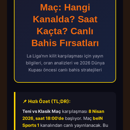
Maç: Hangi
Kanalda? Saat
Kaçta? Canlı
Bahis Fırsatları
La Liga'nın kilit karşılaşması için yayın
bilgileri, oran analizleri ve 2026 Dünya
Kupası öncesi canlı bahis stratejileri
📌 Hızlı Özet (TL;DR):
Teni vs Klasik Maç
karşılaşması
8 Nisan
2026, saat 18:00'de
başlıyor. Maç
beIN
Sports 1
kanalından canlı yayınlanacak. Bu