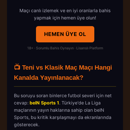
Maçı canlı izlemek ve en iyi oranlarla bahis
yapmak için hemen üye olun!
HEMEN ÜYE OL
18+ · Sorumlu Bahis Oynayın · Lisanslı Platform
📺 Teni vs Klasik Maç Maçı Hangi
Kanalda Yayınlanacak?
Bu soruyu soran binlerce futbol severi için net
cevap:
beIN Sports 1
. Türkiye'de La Liga
maçlarının yayın haklarına sahip olan beIN
Sports, bu kritik karşılaşmayı da ekranlarında
gösterecek.