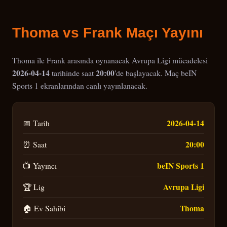
Thoma vs Frank Maçı Yayını
Thoma ile Frank arasında oynanacak Avrupa Ligi mücadelesi
2026-04-14
20:00
tarihinde saat
'de başlayacak. Maç beIN
Sports 1 ekranlarından canlı yayınlanacak.
2026-04-14
📅 Tarih
20:00
⏰ Saat
beIN Sports 1
📺 Yayıncı
Avrupa Ligi
🏆 Lig
Thoma
🏠 Ev Sahibi