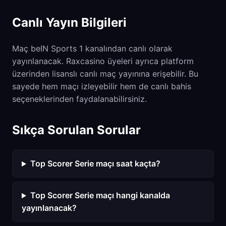
Canlı Yayın Bilgileri
Maç beIN Sports 1 kanalından canlı olarak
yayınlanacak. Raxcasino üyeleri ayrıca platform
üzerinden lisanslı canlı maç yayınına erişebilir. Bu
sayede hem maçı izleyebilir hem de canlı bahis
seçeneklerinden faydalanabilirsiniz.
Sıkça Sorulan Sorular
Top Scorer Serie maçı saat kaçta?
Top Scorer Serie maçı hangi kanalda
yayınlanacak?