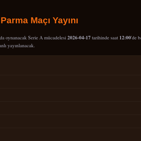
 Parma Maçı Yayını
2026-04-17
12:00
nda oynanacak Serie A mücadelesi
tarihinde saat
'de 
anlı yayınlanacak.