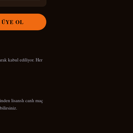
 ÜYE OL
rak kabul ediliyor. Her
nden lisanslı canlı maç
ilirsiniz.