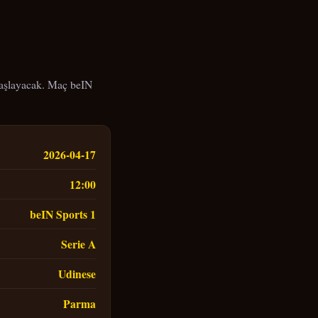
başlayacak. Maç beIN
2026-04-17
12:00
beIN Sports 1
Serie A
Udinese
Parma