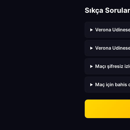
Sıkça Sorula
Verona Udinese 
Verona Udinese 
Maçı şifresiz iz
Maç için bahis 