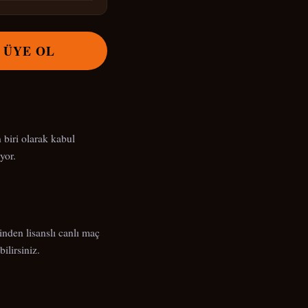
 ÜYE OL
biri olarak kabul
yor.
nden lisanslı canlı maç
ilirsiniz.