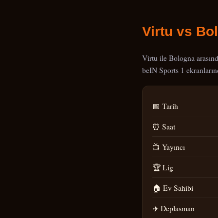
Virtu vs Bo
Virtu ile Bologna arası
beIN Sports 1 ekranların
📅 Tarih
⏰ Saat
📺 Yayıncı
🏆 Lig
🏠 Ev Sahibi
✈️ Deplasman