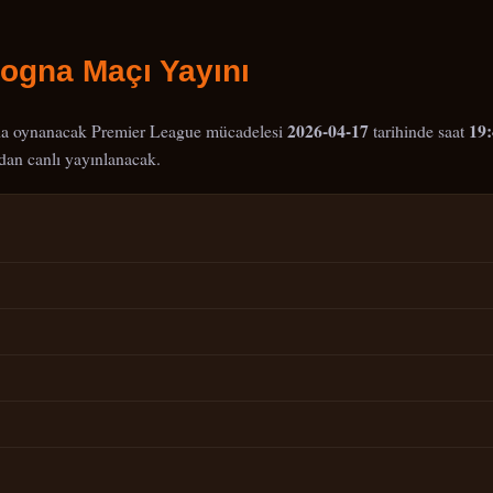
logna Maçı Yayını
2026-04-17
19
nda oynanacak Premier League mücadelesi
tarihinde saat
dan canlı yayınlanacak.