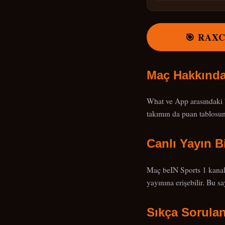
🎯 RAX
Maç Hakkınd
What ve App arasındaki b
takımın da puan tablosu
Canlı Yayın Bi
Maç beIN Sports 1 kanalı
yayınına erişebilir. Bu s
Sıkça Sorulan