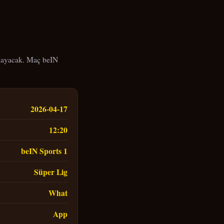
şlayacak. Maç beIN
2026-04-17
12:20
beIN Sports 1
Süper Lig
What
App