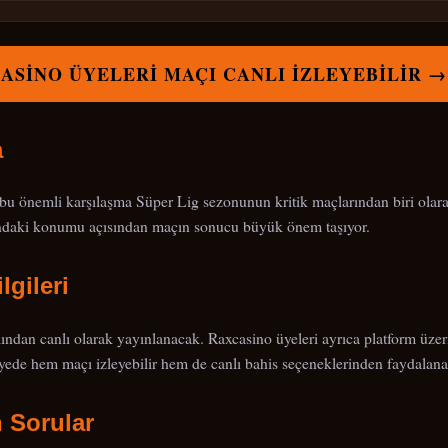
CASINO ÜYELERI MAÇI CANLI İZLEYEBILIR →
a
u önemli karşılaşma Süper Lig sezonunun kritik maçlarından biri olarak
ndaki konumu açısından maçın sonucu büyük önem taşıyor.
lgileri
ndan canlı olarak yayınlanacak. Raxcasino üyeleri ayrıca platform üzeri
ayede hem maçı izleyebilir hem de canlı bahis seçeneklerinden faydalanab
 Sorular