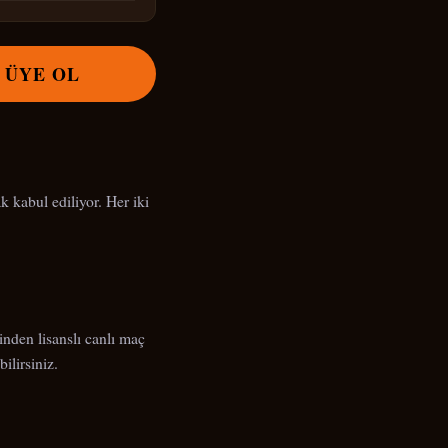
 ÜYE OL
 kabul ediliyor. Her iki
nden lisanslı canlı maç
ilirsiniz.