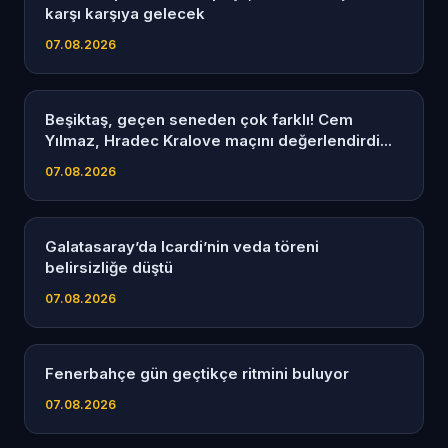
karşı karşıya gelecek
07.08.2026
Beşiktaş, geçen seneden çok farklı! Cem
Yılmaz, Hradec Kralove maçını değerlendirdi...
07.08.2026
Galatasaray’da Icardi’nin veda töreni
belirsizliğe düştü
07.08.2026
Fenerbahçe gün geçtikçe ritmini buluyor
07.08.2026