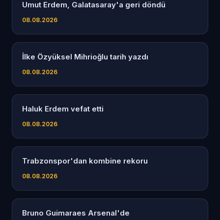
Umut Erdem, Galatasaray'a geri döndü
08.08.2026
İlke Özyüksel Mihrioğlu tarih yazdı
08.08.2026
Haluk Erdem vefat etti
08.08.2026
Trabzonspor'dan kombine rekoru
08.08.2026
Bruno Guimaraes Arsenal'de