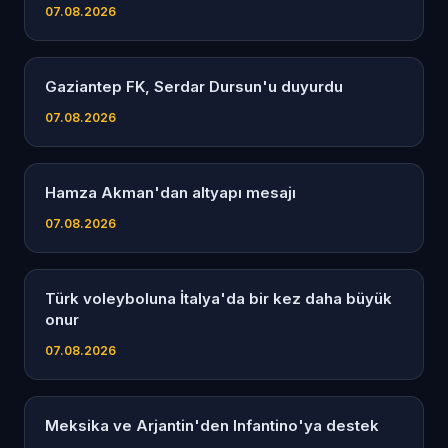
07.08.2026
Gaziantep FK, Serdar Dursun'u duyurdu
07.08.2026
Hamza Akman'dan altyapı mesajı
07.08.2026
Türk voleyboluna İtalya'da bir kez daha büyük
onur
07.08.2026
Meksika ve Arjantin'den Infantino'ya destek