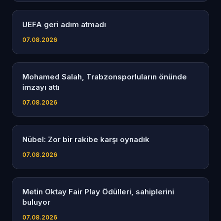
UEFA geri adım atmadı
07.08.2026
Mohamed Salah, Trabzonsporluların önünde
imzayı attı
07.08.2026
Nübel: Zor bir rakibe karşı oynadık
07.08.2026
Metin Oktay Fair Play Ödülleri, sahiplerini
buluyor
07.08.2026