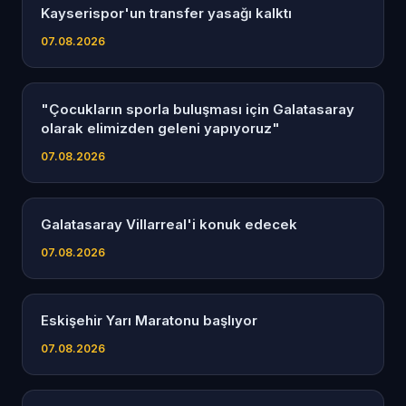
Kayserispor'un transfer yasağı kalktı
07.08.2026
"Çocukların sporla buluşması için Galatasaray
olarak elimizden geleni yapıyoruz"
07.08.2026
Galatasaray Villarreal'i konuk edecek
07.08.2026
Eskişehir Yarı Maratonu başlıyor
07.08.2026