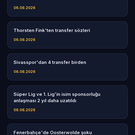
06.08.2026
Thorsten Fink'ten transfer sözleri
06.08.2026
Sivasspor'dan 4 transfer birden
06.08.2026
Süper Lig ve 1. Lig'in isim sponsorluğu
anlaşması 2 yıl daha uzatıldı
06.08.2026
Fenerbahçe'de Oosterwolde şoku