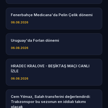
Fenerbahçe Medicana'da Pelin Çelik dönemi
06.08.2026
Uruguay'da Forlan dönemi
06.08.2026
HRADEC KRALOVE - BEŞİKTAŞ MAÇI CANLI
İZLE
06.08.2026
Cem Yılmaz, Salah transferini değerlendirdi:
Trabzonspor bu sezonun en iddialı takımı
olacak