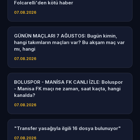
Folcarelli'den kötü haber
07.08.2026
GÜNÜN MAÇLARI 7 AĞUSTOS: Bugün kimin,
hangi takımların maçları var? Bu akşam maç var
mı, hangi
07.08.2026
BOLUSPOR - MANİSA FK CANLI İZLE: Boluspor
- Manisa FK maçı ne zaman, saat kaçta, hangi
kanalda?
07.08.2026
"Transfer yasağıyla ilgili 16 dosya bulunuyor"
07.08.2026