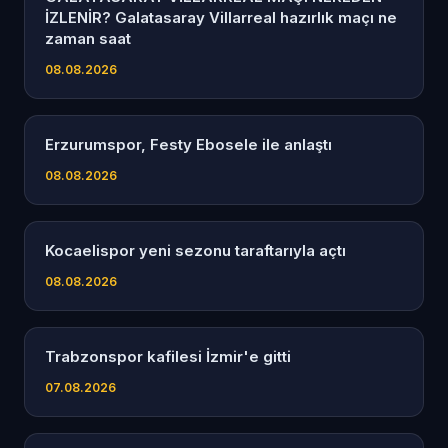
İZLENİR? Galatasaray Villarreal hazırlık maçı ne
zaman saat
08.08.2026
Erzurumspor, Festy Ebosele ile anlaştı
08.08.2026
Kocaelispor yeni sezonu taraftarıyla açtı
08.08.2026
Trabzonspor kafilesi İzmir'e gitti
07.08.2026