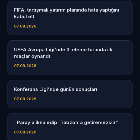
FIFA, tartışmalı yatırım planında hata yaptığını
kabul etti
07.08.2026
UEFA Avrupa Ligi'nde 3. eleme turunda ilk
maçlar oynandı
07.08.2026
Konferans Ligi'nde günün sonuçları
07.08.2026
"Parayla ikna edip Trabzon'a getiremezsin"
07.08.2026