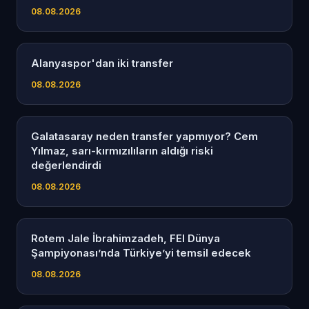
08.08.2026
Alanyaspor'dan iki transfer
08.08.2026
Galatasaray neden transfer yapmıyor? Cem
Yılmaz, sarı-kırmızılıların aldığı riski
değerlendirdi
08.08.2026
Rotem Jale İbrahimzadeh, FEI Dünya
Şampiyonası’nda Türkiye’yi temsil edecek
08.08.2026