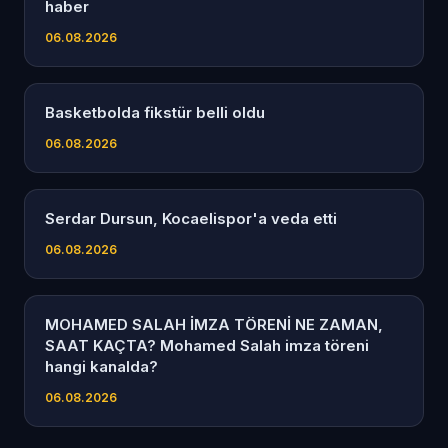
haber
06.08.2026
Basketbolda fikstür belli oldu
06.08.2026
Serdar Dursun, Kocaelispor'a veda etti
06.08.2026
MOHAMED SALAH İMZA TÖRENİ NE ZAMAN,
SAAT KAÇTA? Mohamed Salah imza töreni
hangi kanalda?
06.08.2026