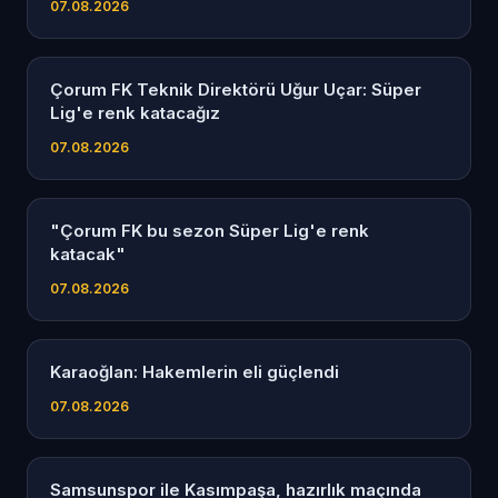
07.08.2026
Çorum FK Teknik Direktörü Uğur Uçar: Süper
Lig'e renk katacağız
07.08.2026
"Çorum FK bu sezon Süper Lig'e renk
katacak"
07.08.2026
Karaoğlan: Hakemlerin eli güçlendi
07.08.2026
Samsunspor ile Kasımpaşa, hazırlık maçında