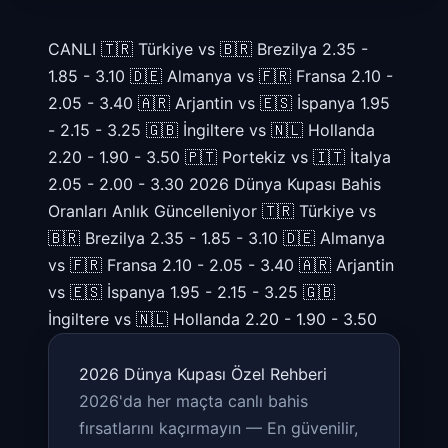
CANLI
🇹🇷 Türkiye vs 🇧🇷 Brezilya
2.35 -
1.85 - 3.10
🇩🇪 Almanya vs 🇫🇷 Fransa
2.10 -
2.05 - 3.40
🇦🇷 Arjantin vs 🇪🇸 İspanya
1.95
- 2.15 - 3.25
🇬🇧 İngiltere vs 🇳🇱 Hollanda
2.20 - 1.90 - 3.50
🇵🇹 Portekiz vs 🇮🇹 İtalya
2.05 - 2.00 - 3.30
2026 Dünya Kupası Bahis
Oranları Anlık Güncelleniyor
🇹🇷 Türkiye vs
🇧🇷 Brezilya
2.35 - 1.85 - 3.10
🇩🇪 Almanya
vs 🇫🇷 Fransa
2.10 - 2.05 - 3.40
🇦🇷 Arjantin
vs 🇪🇸 İspanya
1.95 - 2.15 - 3.25
🇬🇧
İngiltere vs 🇳🇱 Hollanda
2.20 - 1.90 - 3.50
2026 Dünya Kupası Özel Rehberi
2026'da her maçta canlı bahis
fırsatlarını kaçırmayın — En güvenilir,