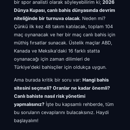
bir spor analisti olarak söyleyebilirim ki;
2026
Dünya Kupası, canlı bahis dünyasında devrim
niteliğinde bir turnuva olacak
. Neden mi?
Çünkü ilk kez 48 takım katılacak, toplam 104
maç oynanacak ve her bir maç canlı bahis için
müthiş fırsatlar sunacak. Üstelik maçlar ABD,
Kanada ve Meksika'daki 16 farklı statta
oynanacağı için zaman dilimleri de
Türkiye'deki bahisçiler için oldukça uygun.
Ama burada kritik bir soru var:
Hangi bahis
sitesini seçmeli? Oranlar ne kadar önemli?
Canlı bahiste nasıl risk yönetimi
yapmalısınız?
İşte bu kapsamlı rehberde, tüm
bu soruların cevaplarını bulacaksınız. Haydi
başlayalım!