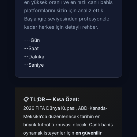
en yüksek oranlı ve en hızlı canlı bahis
platformlarını sizin için analiz ettik.
Başlangıç seviyesinden profesyonele
kadar herkes için detaylı rehber.
---
Gün
--
Saat
--
Dakika
--
Saniye
📋 TL;DR — Kısa Özet:
2026 FIFA Dünya Kupası, ABD-Kanada-
Meksika'da düzenlenecek tarihin en
büyük futbol turnuvası olacak. Canlı bahis
oynamak isteyenler için
en güvenilir