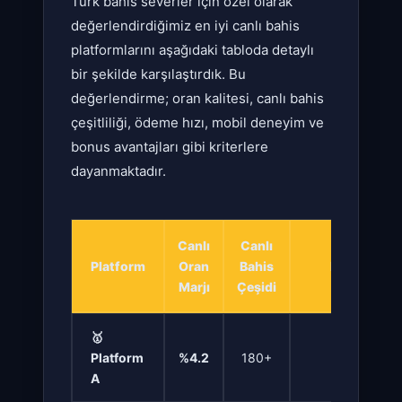
Türk bahis severler için özel olarak
değerlendirdiğimiz en iyi canlı bahis
platformlarını aşağıdaki tabloda detaylı
bir şekilde karşılaştırdık. Bu
değerlendirme; oran kalitesi, canlı bahis
çeşitliliği, ödeme hızı, mobil deneyim ve
bonus avantajları gibi kriterlere
dayanmaktadır.
Canlı
Canlı
Platform
Oran
Bahis
Hoş Geldin
Marjı
Çeşidi
🥇
Platform
%4.2
180+
%150 – 3
A