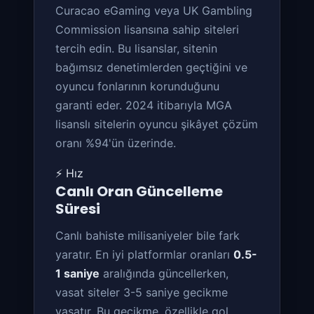
Curacao eGaming veya UK Gambling
Commission lisansına sahip siteleri
tercih edin. Bu lisanslar, sitenin
bağımsız denetimlerden geçtiğini ve
oyuncu fonlarının korunduğunu
garanti eder. 2024 itibarıyla MGA
lisanslı sitelerin oyuncu şikâyet çözüm
oranı %94'ün üzerinde.
⚡ Hız
Canlı Oran Güncelleme
Süresi
Canlı bahiste milisaniyeler bile fark
yaratır. En iyi platformlar oranları
0.5-
1 saniye
aralığında güncellerken,
vasat siteler 3-5 saniye gecikme
yaşatır. Bu gecikme, özellikle gol