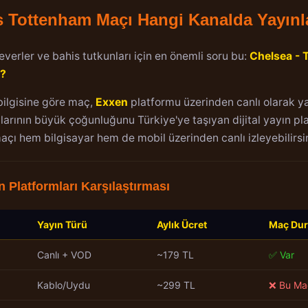
vs Tottenham Maçı Hangi Kanalda Yayın
everler ve bahis tutkunları için en önemli soru bu:
Chelsea - 
z?
bilgisine göre maç,
Exxen
platformu üzerinden canlı olarak y
rının büyük çoğunluğunu Türkiye'ye taşıyan dijital yayın pl
açı hem bilgisayar hem de mobil üzerinden canlı izleyebilirsin
n Platformları Karşılaştırması
Yayın Türü
Aylık Ücret
Maç Du
Canlı + VOD
~179 TL
✅ Var
Kablo/Uydu
~299 TL
❌ Bu Ma