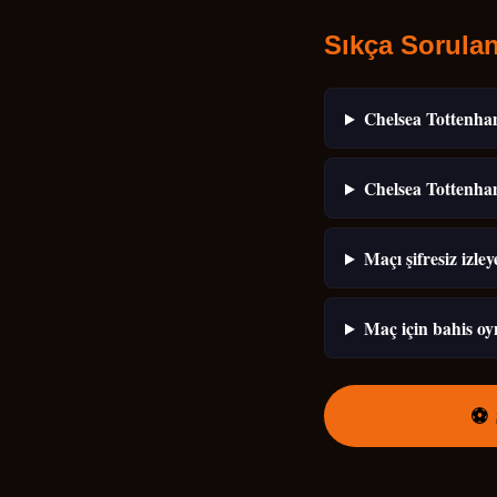
Sıkça Sorulan
Chelsea Tottenha
Chelsea Tottenha
Maçı şifresiz izle
Maç için bahis oy
⚽ 