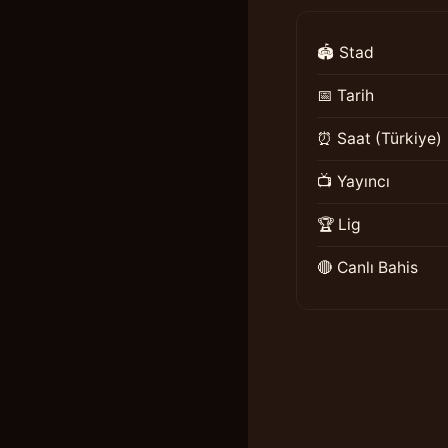
🏟️ Stad
📅 Tarih
⏰ Saat (Türkiye)
📺 Yayıncı
🏆 Lig
🔴 Canlı Bahis