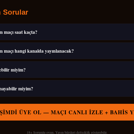
 Sorular
m maçı saat kaçta?
m maçı hangi kanalda yayınlanacak?
yebilir miyim?
nayabilir miyim?
ŞIMDI ÜYE OL — MAÇI CANLI İZLE + BAHIS 
18+ Sorumlu oyun. Yayın bilgileri değişiklik gösterebilir.