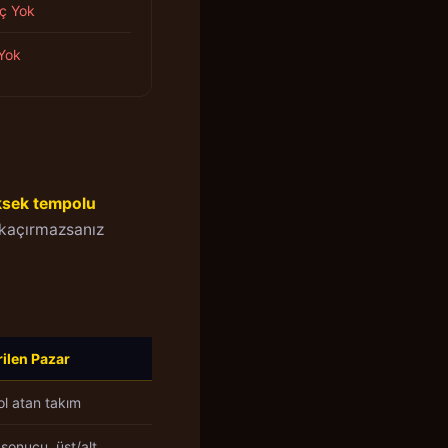
ç Yok
Yok
ksek tempolu
 kaçırmazsanız
ilen Pazar
gol atan takım
sonucu, üst/alt