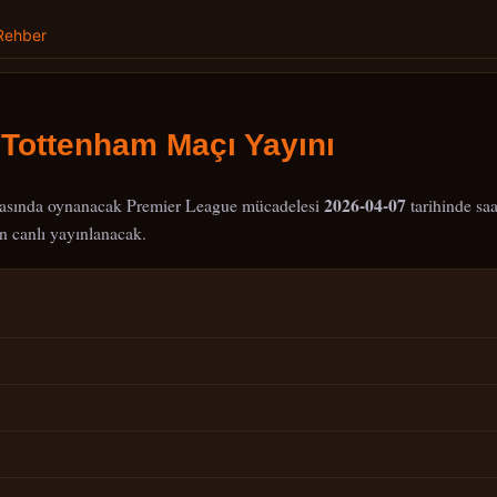
Rehber
 Tottenham Maçı Yayını
2026-04-07
arasında oynanacak Premier League mücadelesi
tarihinde sa
 canlı yayınlanacak.