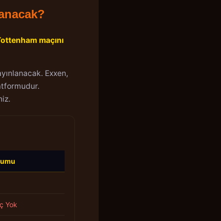
lanacak?
Tottenham maçını
ayınlanacak. Exxen,
atformudur.
iz.
rumu
ç Yok