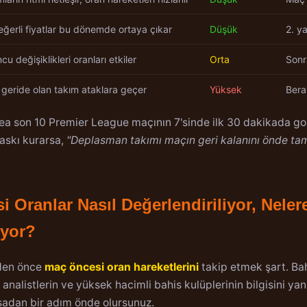
eğerli fiyatlar bu dönemde ortaya çıkar
Düşük
2. ya
u değişiklikleri oranları etkiler
Orta
Sonr
 geride olan takım ataklara geçer
Yüksek
Bera
a son 10 Premier League maçının 7'sinde ilk 30 dakikada gol
askı kurarsa,
"Deplasman takımı maçın geri kalanını önde ta
i Oranlar Nasıl Değerlendiriliyor, Neler
iyor?
den önce
maç öncesi oran hareketlerini
takip etmek şart. Bahi
 analistlerin ve yüksek hacimli bahis kulüplerinin bilgisini yans
sadan bir adım önde olursunuz.