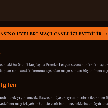
CASINO ÜYELERI MAÇI CANLI İZLEYEBILIR →
a
asındaki bu önemli karşılaşma Premier League sezonunun kritik maçları
ın da puan tablosundaki konumu açısından maçın sonucu büyük önem taşı
lgileri
lı olarak yayınlanacak. Raxcasino üyeleri ayrıca platform üzerinden li
ayede hem maçı izleyebilir hem de canlı bahis seçeneklerinden faydalanab