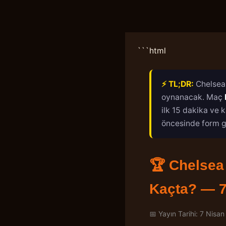
```html
⚡ TL;DR:
Chelsea
oynanacak. Maç
ilk 15 dakika ve 
öncesinde form gr
🏆 Chelsea
Kaçta? — 7
📅 Yayın Tarihi: 7 Nis