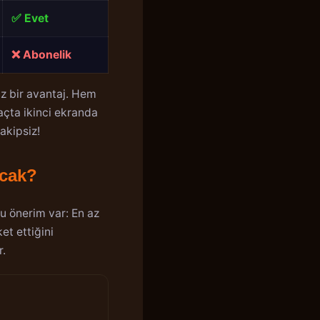
✅ Evet
❌ Abonelik
z bir avantaj. Hem
açta ikinci ekranda
akipsiz!
acak?
nu önerim var: En az
et ettiğini
r.