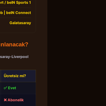
rt / beIN Sports 1
b | beIN Connect
Galatasaray
ınlanacak?
asaray-Liverpool
Ücretsiz mi?
✅ Evet
❌ Abonelik