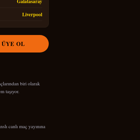
Galatasaray
Liverpool
 ÜYE OL
larından biri olarak
m taşıyor.
nslı canlı maç yayınına