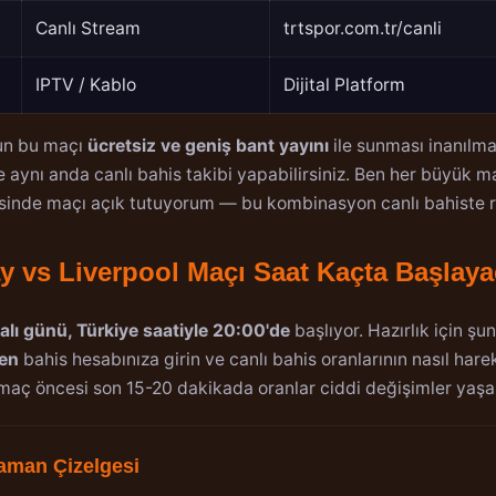
Canlı Stream
trtspor.com.tr/canli
IPTV / Kablo
Dijital Platform
'un bu maçı
ücretsiz ve geniş bant yayını
ile sunması inanılma
 aynı anda canlı bahis takibi yapabilirsiniz. Ben her büyük m
ncisinde maçı açık tutuyorum — bu kombinasyon canlı bahiste r
y vs Liverpool Maçı Saat Kaçta Başlay
lı günü, Türkiye saatiyle 20:00'de
başlıyor. Hazırlık için şu
den
bahis hesabınıza girin ve canlı bahis oranlarının nasıl harek
aç öncesi son 15-20 dakikada oranlar ciddi değişimler yaşa
aman Çizelgesi