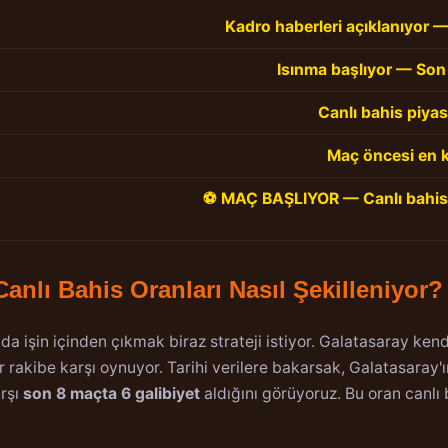
Kadro haberleri açıklanıyor — 
Isınma başlıyor — Son 
Canlı bahis piya
Maç öncesi en k
⚽ MAÇ BAŞLIYOR — Canlı bahis fı
anlı Bahis Oranları Nasıl Şekilleniyor?
da işin içinden çıkmak biraz strateji istiyor. Galatasaray ken
ir rakibe karşı oynuyor. Tarihi verilere bakarsak, Galatasaray
arşı
son 8 maçta 6 galibiyet
aldığını görüyoruz. Bu oran canlı 