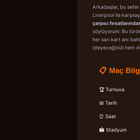
Arkadaşlar, bu sefe
Liverpool ile karşıla
çarpıcı fırsatlarından
söylüyorum: Bu türde
her sarı kart anı bah
izleyeceğinizi hem de
📋 Maç Bilg
🏆 Turnuva
📅 Tarih
⏰ Saat
🏟️ Stadyum