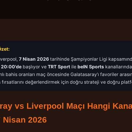
Özet:
iverpool,
7 Nisan 2026
tarihinde Şampiyonlar Ligi kapsamınd
 20:00'de
başlıyor ve
TRT Sport
ile
beIN Sports
kanallarında
lı bahis oranları maç öncesinde Galatasaray'ı favoriler arası
 fırsatlarını değerlendirmek için doğru strateji ve doğru plat
ray vs Liverpool Maçı Hangi Kan
 Nisan 2026