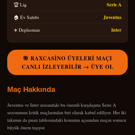
Serie A
🏆 Lig
Juventus
🏠 Ev Sahibi
Inter
✈️ Deplasman
🎯 RAXCASINO ÜYELERI MAÇI
CANLI İZLEYEBILIR → ÜYE OL
Maç Hakkında
Juventus ve Inter arasındaki bu önemli karşılaşma Serie A
sezonunun kritik maçlarından biri olarak kabul ediliyor. Her iki
takımın da puan tablosundaki konumu açısından maçın sonucu
büyük önem taşıyor.