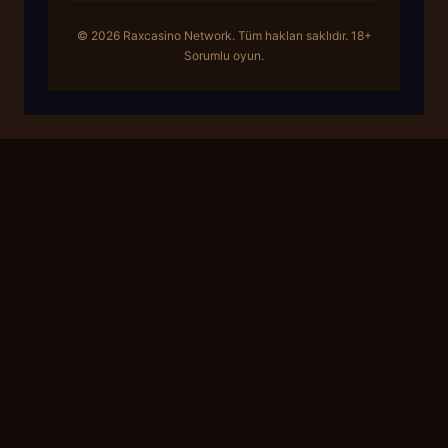
© 2026 Raxcasino Network. Tüm hakları saklıdır. 18+
Sorumlu oyun.