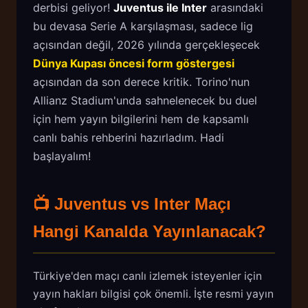
derbisi geliyor!
Juventus ile Inter
arasındaki
bu devasa Serie A karşılaşması, sadece lig
açısından değil, 2026 yılında gerçekleşecek
Dünya Kupası öncesi form göstergesi
açısından da son derece kritik. Torino'nun
Allianz Stadium'unda sahnelenecek bu duel
için hem yayın bilgilerini hem de kapsamlı
canlı bahis rehberini hazırladım. Hadi
başlayalım!
📺 Juventus vs Inter Maçı
Hangi Kanalda Yayınlanacak?
Türkiye'den maçı canlı izlemek isteyenler için
yayın hakları bilgisi çok önemli. İşte resmi yayın