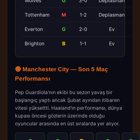
Wolves
G
3-0
Deplasman
Tottenham
M
1-2
Deplasman
Everton
G
2-0
Ev
Brighton
B
1-1
Ev
🔵 Manchester City — Son 5 Maç
Performansı
Pep Guardiola'nın ekibi bu sezon yavaş bir
başlangıç yaptı ancak Şubat ayından itibaren
vitesi yükseltti. Haaland'ın performansı, dünya
kupası öncesi gözlerin üzerinde olduğu
oyuncular arasında en üst sıralarda yer alıyor.