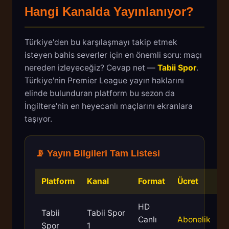
Hangi Kanalda Yayınlanıyor?
Türkiye'den bu karşılaşmayı takip etmek
isteyen bahis severler için en önemli soru: maçı
nereden izleyeceğiz? Cevap net —
Tabii Spor
.
Türkiye'nin Premier League yayın haklarını
elinde bulunduran platform bu sezon da
İngiltere'nin en heyecanlı maçlarını ekranlara
taşıyor.
📡 Yayın Bilgileri Tam Listesi
Platform
Kanal
Format
Ücret
HD
Tabii
Tabii Spor
Canlı
Abonelik
Spor
1