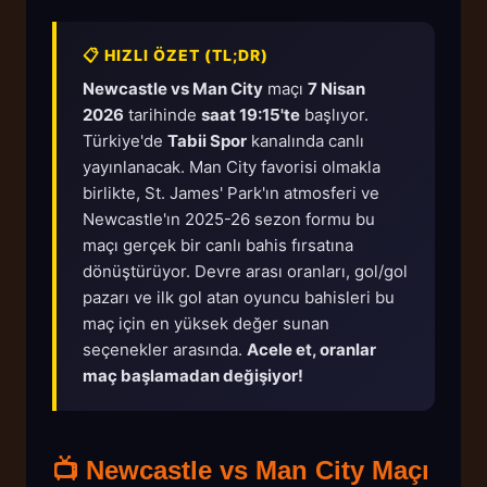
📋 HIZLI ÖZET (TL;DR)
Newcastle vs Man City
maçı
7 Nisan
2026
tarihinde
saat 19:15'te
başlıyor.
Türkiye'de
Tabii Spor
kanalında canlı
yayınlanacak. Man City favorisi olmakla
birlikte, St. James' Park'ın atmosferi ve
Newcastle'ın 2025-26 sezon formu bu
maçı gerçek bir canlı bahis fırsatına
dönüştürüyor. Devre arası oranları, gol/gol
pazarı ve ilk gol atan oyuncu bahisleri bu
maç için en yüksek değer sunan
seçenekler arasında.
Acele et, oranlar
maç başlamadan değişiyor!
📺 Newcastle vs Man City Maçı