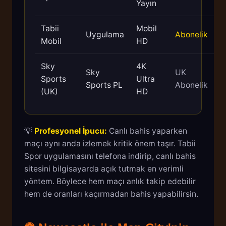
Yayın
Tabii
Mobil
Uygulama
Abonelik
Mobil
HD
Sky
4K
Sky
UK
Sports
Ultra
Sports PL
Abonelik
(UK)
HD
💡
Profesyonel İpucu:
Canlı bahis yaparken
maçı aynı anda izlemek kritik önem taşır. Tabii
Spor uygulamasını telefona indirip, canlı bahis
sitesini bilgisayarda açık tutmak en verimli
yöntem. Böylece hem maçı anlık takip edebilir
hem de oranları kaçırmadan bahis yapabilirsin.