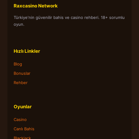
Raxcasino Network
Türkiye'nin güvenilir bahis ve casino rehberi. 18+ sorumlu
oyun.
Hızlı Linkler
Blog
Bonuslar
Rehber
Oyunlar
Casino
Canlı Bahis
Blackjack