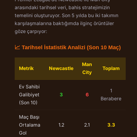
arasındaki tarihsel veri, bahis stratejimizin
temelini oluşturuyor. Son 5 yılda bu iki takımın
karşılaşmalarına baktığımda ilginç örüntüler
göze çarpıyor:
📈 Tarihsel İstatistik Analizi (Son 10 Maç)
Man
Metrik
Newcastle
Toplam
City
Ev Sahibi
1
Galibiyet
3
6
Berabere
(Son 10)
Maç Başı
Ortalama
1.2
2.1
3.3
Gol