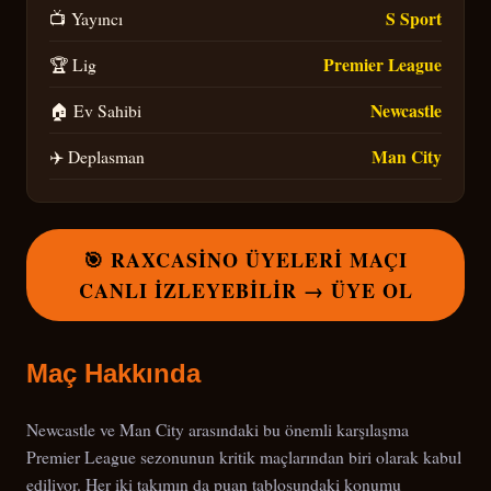
S Sport
📺 Yayıncı
Premier League
🏆 Lig
Newcastle
🏠 Ev Sahibi
Man City
✈️ Deplasman
🎯 RAXCASINO ÜYELERI MAÇI
CANLI İZLEYEBILIR → ÜYE OL
Maç Hakkında
Newcastle ve Man City arasındaki bu önemli karşılaşma
Premier League sezonunun kritik maçlarından biri olarak kabul
ediliyor. Her iki takımın da puan tablosundaki konumu