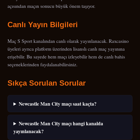
açısından maçın sonucu büyük önem taşıyor.
Canlı Yayın Bilgileri
Maç S Sport kanalından canlı olarak yayınlanacak. Raxcasino
üyeleri ayrıca platform üzerinden lisanslı canlı maç yayınına
erişebilir. Bu sayede hem maçı izleyebilir hem de canlı bahis
seçeneklerinden faydalanabilirsiniz.
Sıkça Sorulan Sorular
Newcastle Man City maçı saat kaçta?
Newcastle Man City maçı hangi kanalda
yayınlanacak?