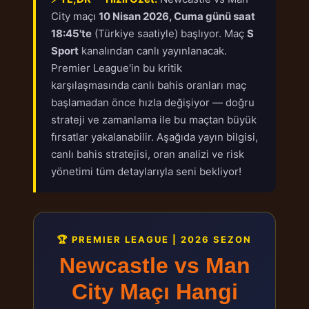
City maçı
10 Nisan 2026, Cuma günü saat
18:45'te
(Türkiye saatiyle) başlıyor. Maç
S
Sport
kanalından canlı yayınlanacak.
Premier League'in bu kritik
karşılaşmasında canlı bahis oranları maç
başlamadan önce hızla değişiyor — doğru
strateji ve zamanlama ile bu maçtan büyük
fırsatlar yakalanabilir. Aşağıda yayın bilgisi,
canlı bahis stratejisi, oran analizi ve risk
yönetimi tüm detaylarıyla seni bekliyor!
🏆 PREMIER LEAGUE | 2026 SEZON
Newcastle vs Man
City Maçı Hangi